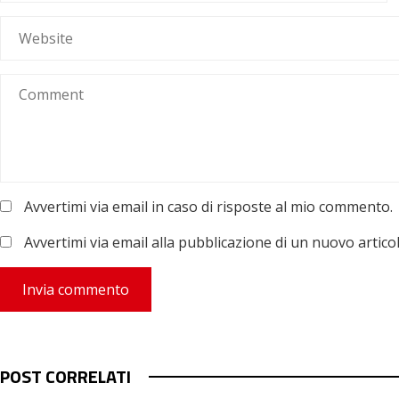
Avvertimi via email in caso di risposte al mio commento.
Avvertimi via email alla pubblicazione di un nuovo articol
POST CORRELATI