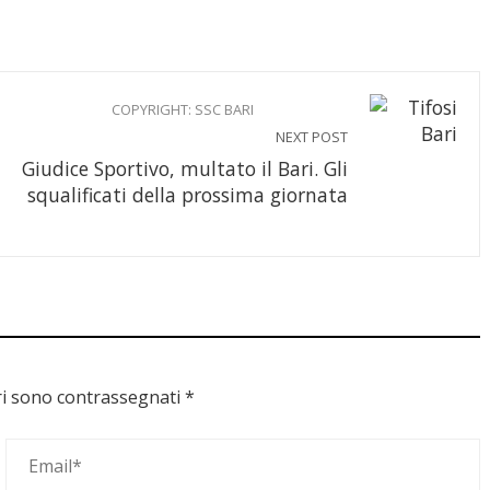
COPYRIGHT: SSC BARI
NEXT POST
Giudice Sportivo, multato il Bari. Gli
squalificati della prossima giornata
ri sono contrassegnati
*