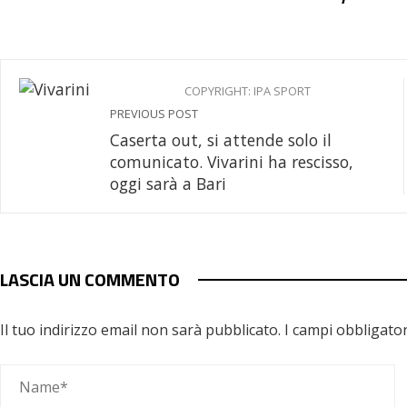
COPYRIGHT: IPA SPORT
PREVIOUS POST
Caserta out, si attende solo il
comunicato. Vivarini ha rescisso,
oggi sarà a Bari
LASCIA UN COMMENTO
Il tuo indirizzo email non sarà pubblicato.
I campi obbligato