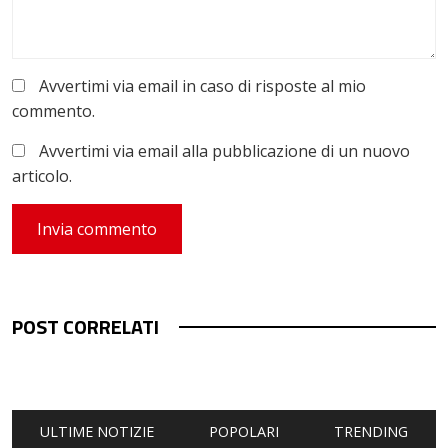
Avvertimi via email in caso di risposte al mio
commento.
Avvertimi via email alla pubblicazione di un nuovo
articolo.
POST CORRELATI
ULTIME NOTIZIE
POPOLARI
TRENDING