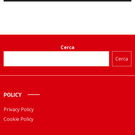
Cerca
Cerca
POLICY
Privacy Policy
Cookie Policy