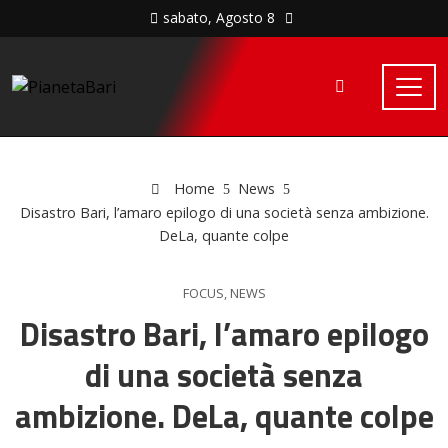
sabato, Agosto 8
Home
News
Disastro Bari, l’amaro epilogo di una società senza ambizione.
DeLa, quante colpe
FOCUS
,
NEWS
Disastro Bari, l’amaro epilogo
di una società senza
ambizione. DeLa, quante colpe