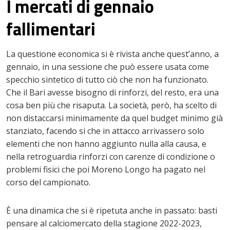
I mercati di gennaio
fallimentari
La questione economica si è rivista anche quest’anno, a
gennaio, in una sessione che può essere usata come
specchio sintetico di tutto ciò che non ha funzionato.
Che il Bari avesse bisogno di rinforzi, del resto, era una
cosa ben più che risaputa. La società, però, ha scelto di
non distaccarsi minimamente da quel budget minimo già
stanziato, facendo si che in attacco arrivassero solo
elementi che non hanno aggiunto nulla alla causa, e
nella retroguardia rinforzi con carenze di condizione o
problemi fisici che poi Moreno Longo ha pagato nel
corso del campionato.
È una dinamica che si è ripetuta anche in passato: basti
pensare al calciomercato della stagione 2022-2023,