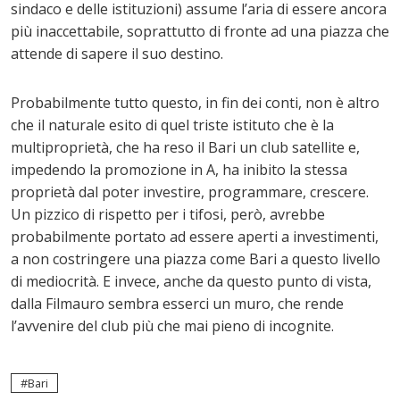
sindaco e delle istituzioni) assume l’aria di essere ancora
più inaccettabile, soprattutto di fronte ad una piazza che
attende di sapere il suo destino.
Probabilmente tutto questo, in fin dei conti, non è altro
che il naturale esito di quel triste istituto che è la
multiproprietà, che ha reso il Bari un club satellite e,
impedendo la promozione in A, ha inibito la stessa
proprietà dal poter investire, programmare, crescere.
Un pizzico di rispetto per i tifosi, però, avrebbe
probabilmente portato ad essere aperti a investimenti,
a non costringere una piazza come Bari a questo livello
di mediocrità. E invece, anche da questo punto di vista,
dalla Filmauro sembra esserci un muro, che rende
l’avvenire del club più che mai pieno di incognite.
Bari