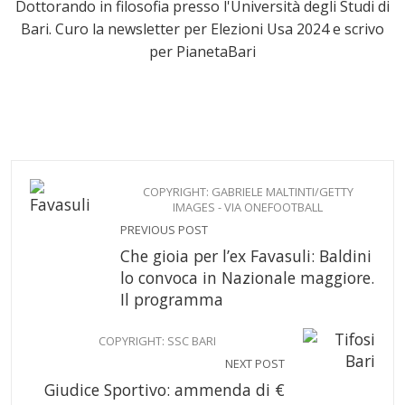
Dottorando in filosofia presso l'Università degli Studi di
Bari. Curo la newsletter per Elezioni Usa 2024 e scrivo
per PianetaBari
COPYRIGHT: GABRIELE MALTINTI/GETTY
IMAGES - VIA ONEFOOTBALL
PREVIOUS POST
Che gioia per l’ex Favasuli: Baldini
lo convoca in Nazionale maggiore.
Il programma
COPYRIGHT: SSC BARI
NEXT POST
Giudice Sportivo: ammenda di €