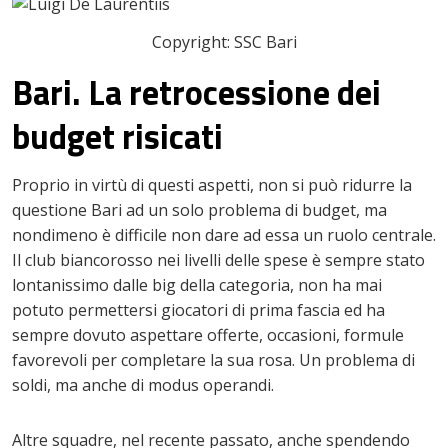
Copyright: SSC Bari
Bari. La retrocessione dei
budget risicati
Proprio in virtù di questi aspetti, non si può ridurre la
questione Bari ad un solo problema di budget, ma
nondimeno è difficile non dare ad essa un ruolo centrale.
Il club biancorosso nei livelli delle spese è sempre stato
lontanissimo dalle big della categoria, non ha mai
potuto permettersi giocatori di prima fascia ed ha
sempre dovuto aspettare offerte, occasioni, formule
favorevoli per completare la sua rosa. Un problema di
soldi, ma anche di modus operandi.
Altre squadre, nel recente passato, anche spendendo