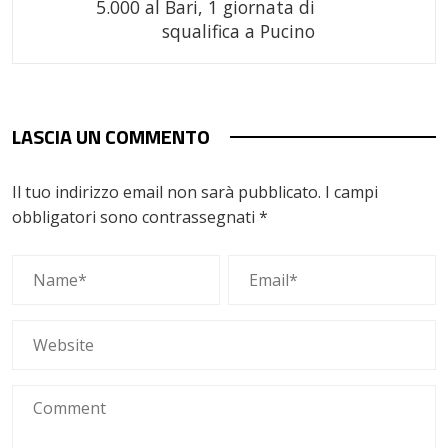
5.000 al Bari, 1 giornata di
squalifica a Pucino
LASCIA UN COMMENTO
Il tuo indirizzo email non sarà pubblicato.
I campi
obbligatori sono contrassegnati
*