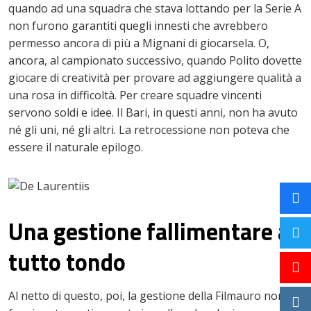
quando ad una squadra che stava lottando per la Serie A
non furono garantiti quegli innesti che avrebbero
permesso ancora di più a Mignani di giocarsela. O,
ancora, al campionato successivo, quando Polito dovette
giocare di creatività per provare ad aggiungere qualità a
una rosa in difficoltà. Per creare squadre vincenti
servono soldi e idee. Il Bari, in questi anni, non ha avuto
né gli uni, né gli altri. La retrocessione non poteva che
essere il naturale epilogo.
Una gestione fallimentare a
tutto tondo
Al netto di questo, poi, la gestione della Filmauro non ha