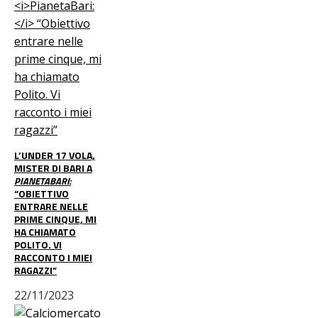
L’UNDER 17 VOLA,
MISTER DI BARI A
PIANETABARI:
“OBIETTIVO
ENTRARE NELLE
PRIME CINQUE, MI
HA CHIAMATO
POLITO. VI
RACCONTO I MIEI
RAGAZZI”
22/11/2023