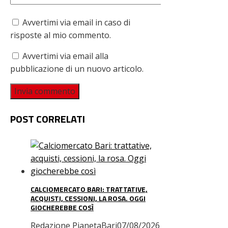
Avvertimi via email in caso di
risposte al mio commento.
Avvertimi via email alla
pubblicazione di un nuovo articolo.
POST CORRELATI
CALCIOMERCATO BARI: TRATTATIVE,
ACQUISTI, CESSIONI, LA ROSA. OGGI
GIOCHEREBBE COSÌ
Redazione PianetaBari
07/08/2026