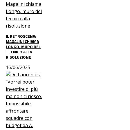
IL RETROSCENA:
MAGALINI CHIAMA
LONGO, MURO DEL
TECNICO ALLA
RISOLUZIONE
16/06/2025