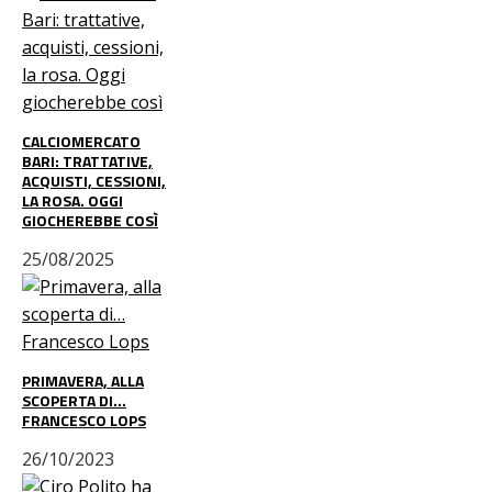
CALCIOMERCATO
BARI: TRATTATIVE,
ACQUISTI, CESSIONI,
LA ROSA. OGGI
GIOCHEREBBE COSÌ
25/08/2025
PRIMAVERA, ALLA
SCOPERTA DI…
FRANCESCO LOPS
26/10/2023