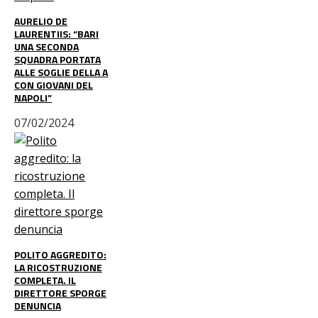
AURELIO DE
LAURENTIIS: “BARI
UNA SECONDA
SQUADRA PORTATA
ALLE SOGLIE DELLA A
CON GIOVANI DEL
NAPOLI”
07/02/2024
POLITO AGGREDITO:
LA RICOSTRUZIONE
COMPLETA. IL
DIRETTORE SPORGE
DENUNCIA