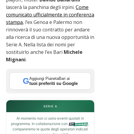
lascerà la panchina degli irpini.
Come
comunicato ufficialmente in conferenza
stampa
, l’ex Genoa e Palermo non
rinnoverà il suo contratto per andare
alla ricerca di una nuova opportunità in
Serie A. Nella lista dei nomi per
sostituirlo anche l’ex Bari
Michele
Mignani
.
Aggiungi PianetaBari ai
G
tuoi preferiti su Google
SERIE A
Al momento non ci sono eventi quotati in
programma. In collaborazione con
,
compareremo le quote degli operatori indicati