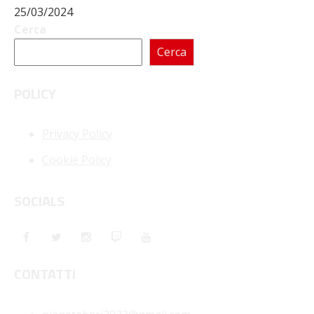
25/03/2024
Cerca
Cerca
POLICY
Privacy Policy
Cookie Policy
SOCIALS
CONTATTI