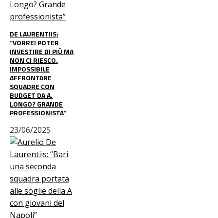
DE LAURENTIIS:
“VORREI POTER
INVESTIRE DI PIÙ MA
NON CI RIESCO.
IMPOSSIBILE
AFFRONTARE
SQUADRE CON
BUDGET DA A.
LONGO? GRANDE
PROFESSIONISTA”
23/06/2025