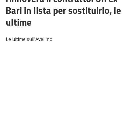
Bari in lista per sostituirlo, le
ultime
Le ultime sull'Avellino