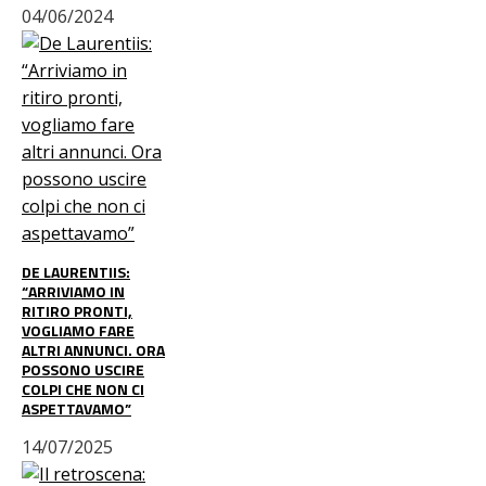
04/06/2024
DE LAURENTIIS:
“ARRIVIAMO IN
RITIRO PRONTI,
VOGLIAMO FARE
ALTRI ANNUNCI. ORA
POSSONO USCIRE
COLPI CHE NON CI
ASPETTAVAMO”
14/07/2025