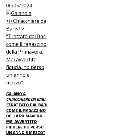
06/05/2024
GALANO A
CHIACCHIERE DA BARI
:
“TRATTATO DAL BARI
COME IL RAGAZZINO
DELLA PRIMAVERA.
MAI AVVERTITO
FIDUCIA, HO PERSO
UN ANNO E MEZZO”