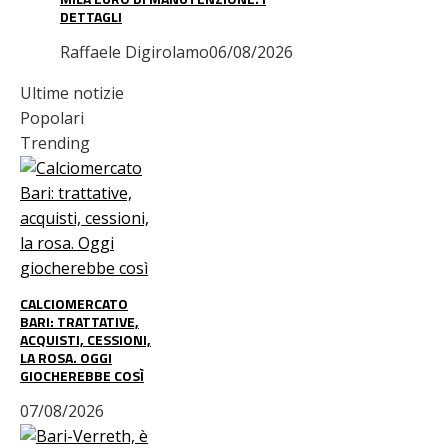
DETTAGLI
Raffaele Digirolamo
06/08/2026
Ultime notizie
Popolari
Trending
CALCIOMERCATO
BARI: TRATTATIVE,
ACQUISTI, CESSIONI,
LA ROSA. OGGI
GIOCHEREBBE COSÌ
07/08/2026