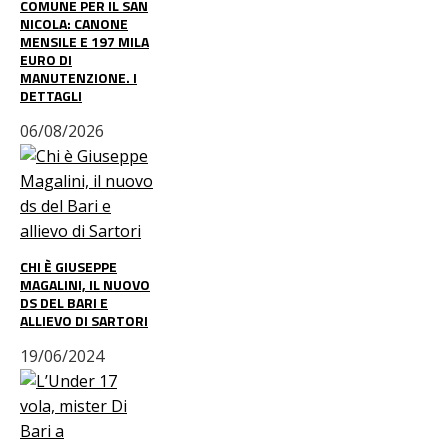
COMUNE PER IL SAN
NICOLA: CANONE
MENSILE E 197 MILA
EURO DI
MANUTENZIONE. I
DETTAGLI
06/08/2026
CHI È GIUSEPPE
MAGALINI, IL NUOVO
DS DEL BARI E
ALLIEVO DI SARTORI
19/06/2024