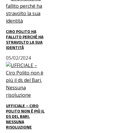
CIRO POLITO HA
FALLITO PERCHÉ HA
STRAVOLTO LA SUA
IDENTITÀ
05/02/2024
UFFICIALE – CIRO
POLITO NON È PIÙ IL
DS DEL BARI.
NESSUNA
RISOLUZIONE