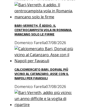
BARI-VERRETH, È ADDIO. IL
CENTROCAMPISTA VOLA IN ROMANIA,
MANCANO SOLO LE FIRME
Domenico Farella
07/08/2026
CALCIOMERCATO BARI, DORVAL PIÙ
VICINO AL CATANZARO. ASSE CON IL
NAPOLI PER FAVASULI
Domenico Farella
07/08/2026