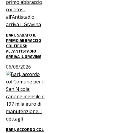
BARI, SABATO IL
PRIMO ABBRACCIO
COI TIFOSI:
ALL’ANTISTADIO
ARRIVA IL GRAVINA
06/08/2026
BARI, ACCORDO COL