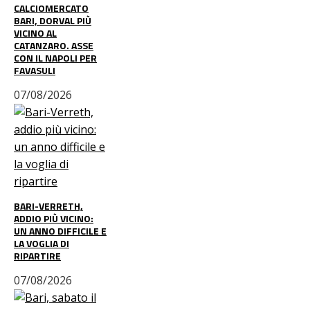
CALCIOMERCATO
BARI, DORVAL PIÙ
VICINO AL
CATANZARO. ASSE
CON IL NAPOLI PER
FAVASULI
07/08/2026
BARI-VERRETH,
ADDIO PIÙ VICINO:
UN ANNO DIFFICILE E
LA VOGLIA DI
RIPARTIRE
07/08/2026