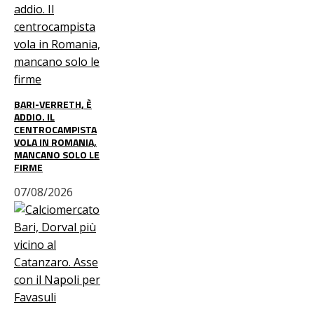
BARI-VERRETH, È
ADDIO. IL
CENTROCAMPISTA
VOLA IN ROMANIA,
MANCANO SOLO LE
FIRME
07/08/2026